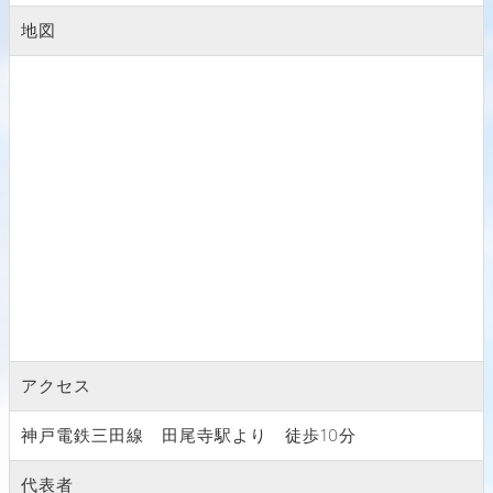
地図
アクセス
神戸電鉄三田線 田尾寺駅より 徒歩10分
代表者