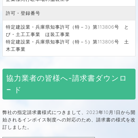
許可・登録番号
特定建設業・兵庫県知事許可（特－3）第113806号 と
び・土工工事業 ほ装工事業
特定建設業・兵庫県知事許可（特－5）第113806号 土
木工事業
協力業者の皆様へ-請求書ダウンロ
ード
弊社の指定請求書様式につきまして、2023年10月1日から開
始されるインボイス制度への対応のため、請求書の様式を改
訂しました。