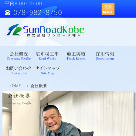
平日8:00～17:00
078-982-8750
HOME
会社概要