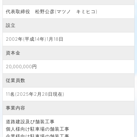
代表取締役 松野公彦(マツノ キミヒコ)
設立
2002年(平成14年)1月18日
資本金
20,000,000円
従業員数
11名(2025年2月28日現在)
事業内容
道路建設及び舗装工事
個人様向け駐車場の舗装工事
企業様向け駐車場の舗装工事